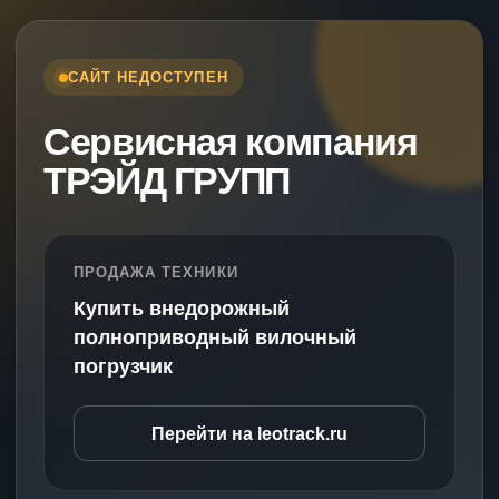
САЙТ НЕДОСТУПЕН
Сервисная компания
ТРЭЙД ГРУПП
ПРОДАЖА ТЕХНИКИ
Купить внедорожный
полноприводный вилочный
погрузчик
Перейти на leotrack.ru