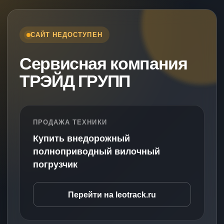
САЙТ НЕДОСТУПЕН
Сервисная компания
ТРЭЙД ГРУПП
ПРОДАЖА ТЕХНИКИ
Купить внедорожный
полноприводный вилочный
погрузчик
Перейти на leotrack.ru