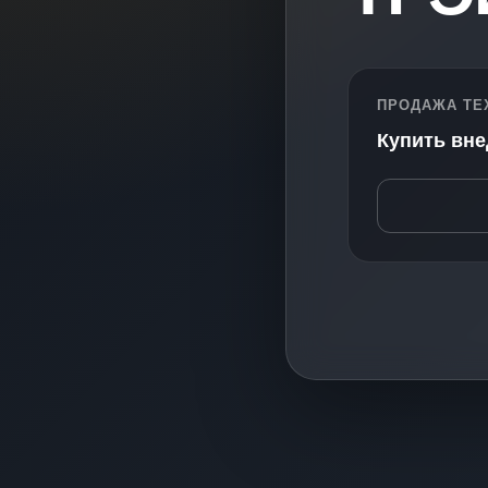
ПРОДАЖА ТЕ
Купить вн