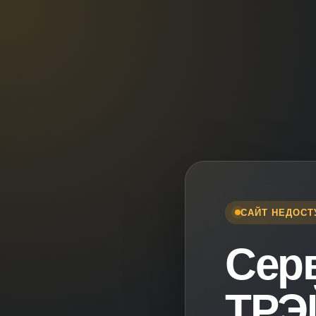
САЙТ НЕДОСТ
Сер
ТРЭ