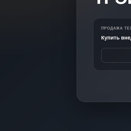
ПРОДАЖА ТЕ
Купить вн