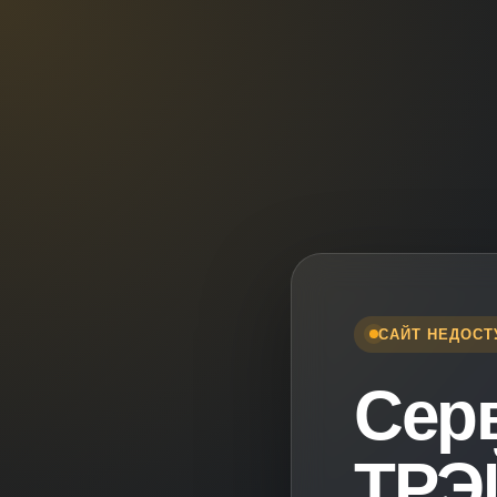
САЙТ НЕДОСТ
Сер
ТРЭ