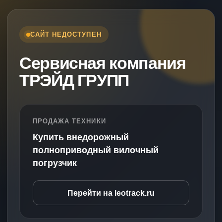
САЙТ НЕДОСТУПЕН
Сервисная компания
ТРЭЙД ГРУПП
ПРОДАЖА ТЕХНИКИ
Купить внедорожный
полноприводный вилочный
погрузчик
Перейти на leotrack.ru